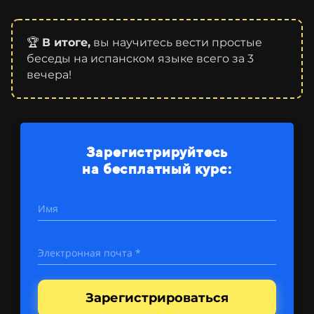
🏆
В итоге,
вы научитесь вести простые
беседы на испанском языке всего за 3
вечера!
Зарегистрируйтесь
на бесплатный курс:
Имя
Электронная почта *
Зарегистрироваться